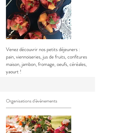
Venez découvrir nos petits déjeuners :
pain, viennoiseries, jus de fruits, confitures
maison, jambon, fromage, oeufs, céréales,
yaourt !
Organisations d'évènements