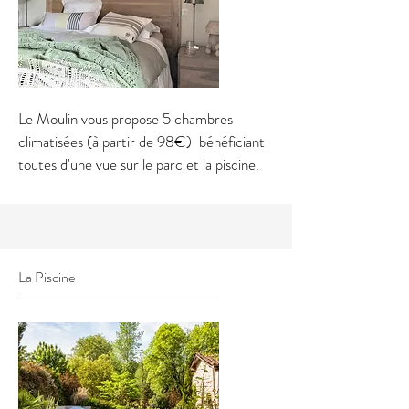
Le Moulin vous propose 5 chambres
climatisées (à partir de 98€) bénéficiant
toutes d'une vue sur le parc et la piscine.
La Piscine