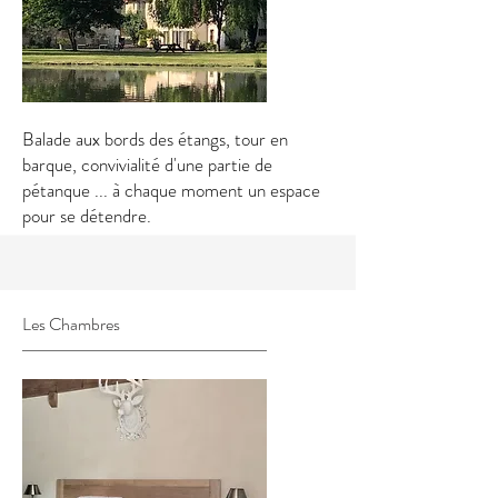
Balade aux bords des étangs, tour en
barque, convivialité d'une partie de
pétanque ... à chaque moment un espace
pour se détendre.
Les Chambres