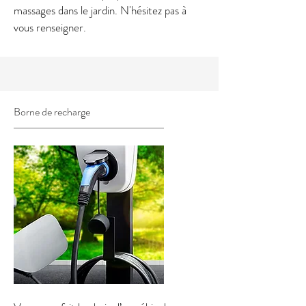
massages dans le jardin. N'hésitez pas à
vous renseigner.
Borne de recharge