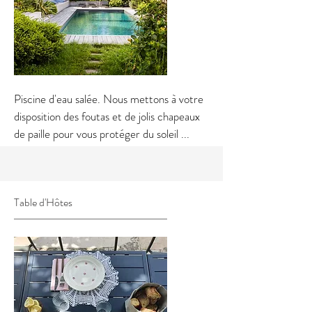
Piscine d'eau salée. Nous mettons à votre
disposition des foutas et de jolis chapeaux
de paille pour vous protéger du soleil ...
Table d'Hôtes