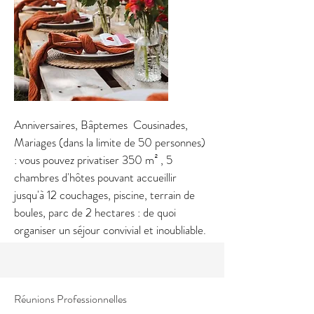
Anniversaires, Bâptemes Cousinades,
Mariages (dans la limite de 50 personnes)
: vous pouvez privatiser 350 m² , 5
chambres d'hôtes pouvant accueillir
jusqu'à 12 couchages, piscine, terrain de
boules, parc de 2 hectares : de quoi
organiser un séjour convivial et inoubliable.
Réunions Professionnelles