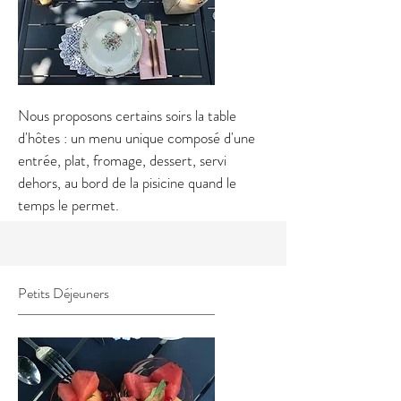
Nous proposons certains soirs la table
d'hôtes : un menu unique composé d'une
entrée, plat, fromage, dessert, servi
dehors, au bord de la pisicine quand le
temps le permet.
Petits Déjeuners