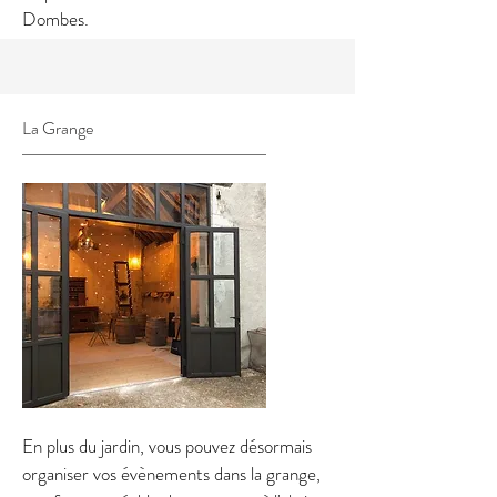
Dombes.
La Grange
En plus du jardin, vous pouvez désormais
organiser vos évènements dans la grange,