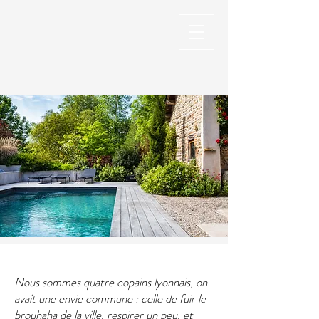
Nous sommes quatre copains lyonnais, on
avait une envie commune : celle de fuir le
brouhaha de la ville, respirer un peu, et