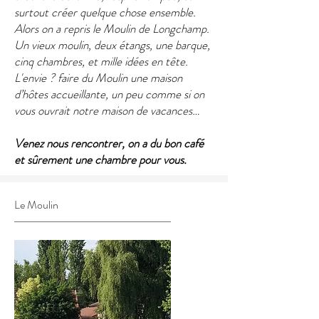
surtout créer quelque chose ensemble.
​Alors on a repris le Moulin de Longchamp.
Un vieux moulin, deux étangs, une barque,
cinq chambres, et mille idées en tête.
L'envie ? faire du Moulin une maison
d’hôtes accueillante, un peu comme si on
vous ouvrait notre maison de vacances…
Venez nous rencontrer, on a du bon café
et sûrement une chambre pour vous.
Le Moulin