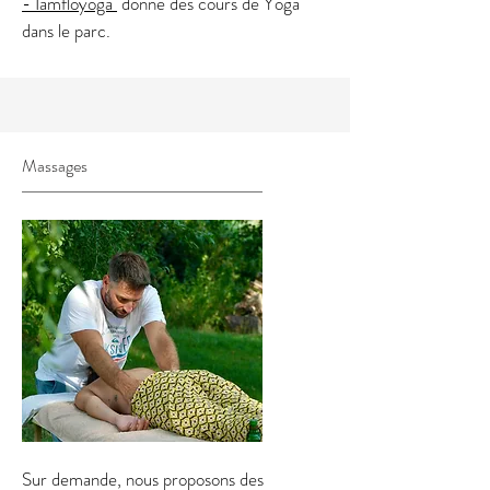
- Iamfloyoga
donne des cours de Yoga
dans le parc.
Massages
Sur demande, nous proposons des