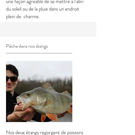
une façon agréable de se mettre à l'abri
du soleil ou de la pluie dans un endroit
plein de charme.
Pêche dans nos étangs
Nos deux étangs regorgent de poissons