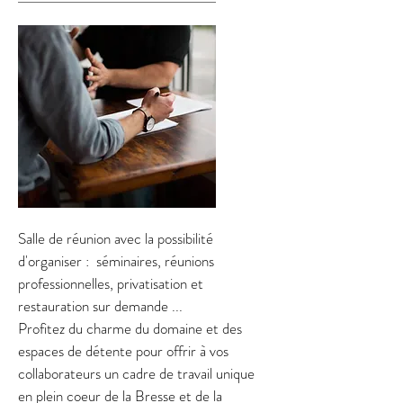
Salle de réunion avec la possibilité
d'organiser : séminaires, réunions
professionnelles, privatisation et
restauration sur demande ...
Profitez du charme du domaine et des
espaces de détente pour offrir à vos
collaborateurs un cadre de travail unique
en plein coeur de la Bresse et de la