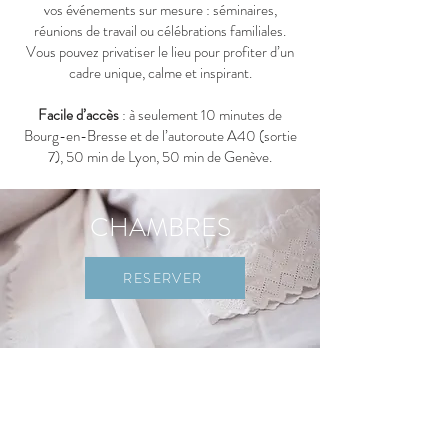
vos événements sur mesure : séminaires,
réunions de travail ou célébrations familiales.
Vous pouvez privatiser le lieu pour profiter d’un
cadre unique, calme et inspirant.
Facile d’accès
: à seulement 10 minutes de
Bourg-en-Bresse et de l’autoroute A40 (sortie
7), 50 min de Lyon, 50 min de Genève.​
CHAMBRES
RESERVER