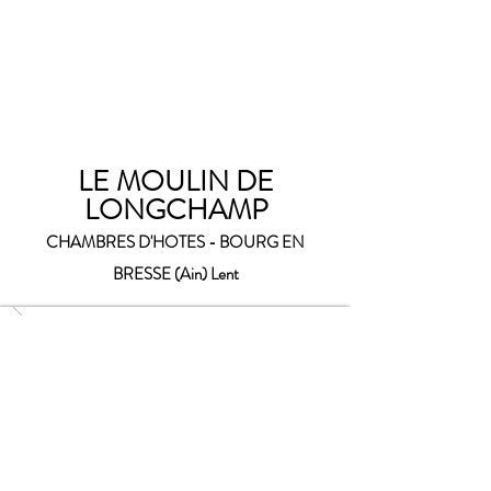
LE MOULIN DE
LONGCHAMP
CHAMBRES D'HOTES - BOURG EN
BRESSE (Ain) Lent