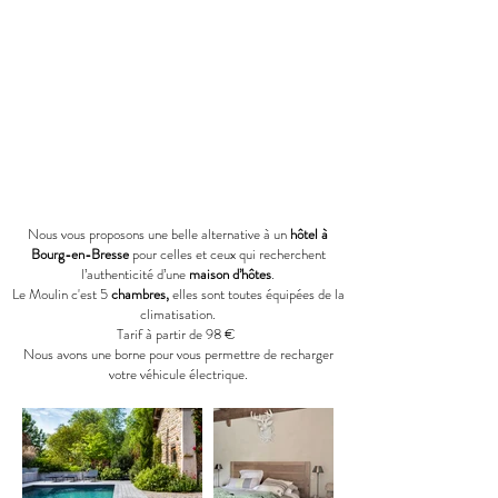
Nous vous proposons une belle alternative à un
hôtel à
Bourg-en-Bresse
pour celles et ceux qui recherchent
l’authenticité d’une
maison d’hôtes
.
Le Moulin c'est 5
chambres,
elles sont toutes
équipées de la
climatisation.
Tarif à partir de 98 €
Nous avons une borne pour vous permettre de recharger
votre véhicule électrique.