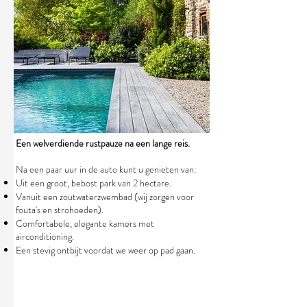
Een welverdiende rustpauze na een lange reis.
Na een paar uur in de auto kunt u genieten van:
Uit een groot, bebost park van 2 hectare.
Vanuit een zoutwaterzwembad (wij zorgen voor
fouta's en strohoeden).
Comfortabele, elegante kamers met
airconditioning.
Een stevig ontbijt voordat we weer op pad gaan.