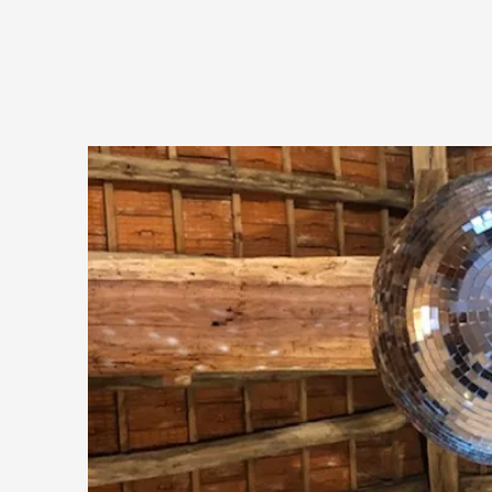
WILLKOMMEN
GALER