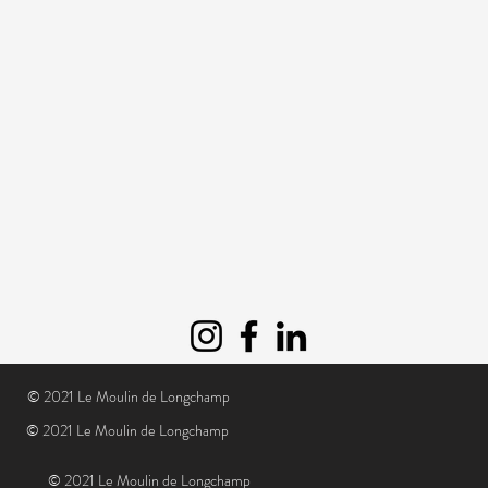
© 2021 Le Moulin de Longchamp
© 2021 Le Moulin de Longchamp
© 2021 Le Moulin de Longchamp