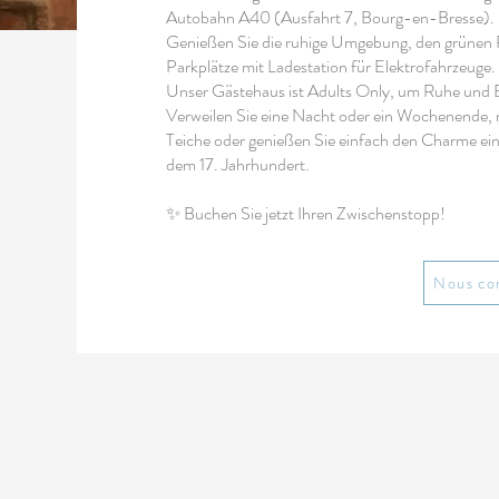
Autobahn A40 (Ausfahrt 7, Bourg-en-Bresse).
Genießen Sie die ruhige Umgebung, den grünen P
Parkplätze mit Ladestation für Elektrofahrzeuge.
Unser Gästehaus ist Adults Only, um Ruhe und 
Verweilen Sie eine Nacht oder ein Wochenende, 
Teiche oder genießen Sie einfach den Charme eine
dem 17. Jahrhundert.
✨ Buchen Sie jetzt Ihren Zwischenstopp!
Nous co